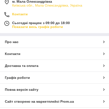
м. Мала Олександрівка
Київська обл., Мала Олександрівка, Україна
Контакти
Сьогодні працює з 09:00 до 18:00
Показати весь графік роботи
Про нас
Контакти
Доставка та оплата
Графік роботи
Повна версія сайту
Сайт створено на маркетплейсі
Prom.ua