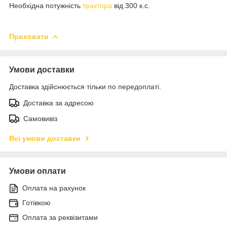
Необхідна потужність
трактора
від 300 к.с.
Приховати
Умови доставки
Доставка здійснюється тільки по передоплаті.
Доставка за адресою
Самовивіз
Всі умови доставки
Умови оплати
Оплата на рахунок
Готівкою
Оплата за реквізитами