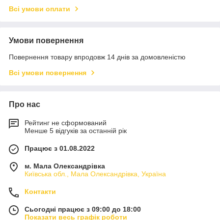
Всі умови оплати
Умови повернення
Повернення товару впродовж 14 днів за домовленістю
Всі умови повернення
Про нас
Рейтинг не сформований
Менше 5 відгуків за останній рік
Працює з 01.08.2022
м. Мала Олександрівка
Київська обл., Мала Олександрівка, Україна
Контакти
Сьогодні працює з 09:00 до 18:00
Показати весь графік роботи