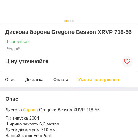
Дискова борона Gregoire Besson XRVP 718-56
В наявності
Роздріб
Ціну уточнюйте
Опис
Доставка
Оплата
Умови повернення
Опис
Дискова
борона
Gregoire Besson XRVP 718-56
Рік випуска 2004
Ширина захвату 6,2 метра
Диски діаметром 710 мм
Важкий каток EmoPack