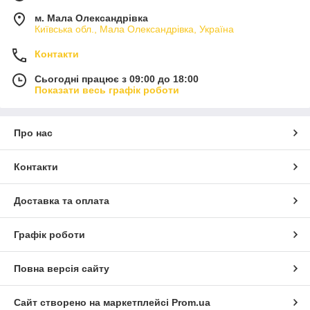
м. Мала Олександрівка
Київська обл., Мала Олександрівка, Україна
Контакти
Сьогодні працює з 09:00 до 18:00
Показати весь графік роботи
Про нас
Контакти
Доставка та оплата
Графік роботи
Повна версія сайту
Сайт створено на маркетплейсі
Prom.ua