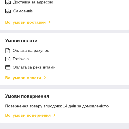
Доставка за адресою
Самовивіз
Всі умови доставки
Умови оплати
Оплата на рахунок
Готівкою
Оплата за реквізитами
Всі умови оплати
Умови повернення
Повернення товару впродовж 14 днів за домовленістю
Всі умови повернення