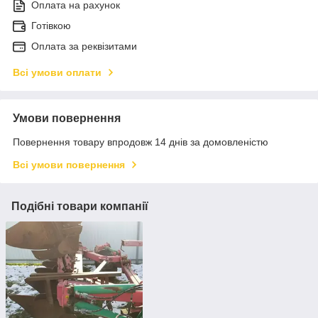
Оплата на рахунок
Готівкою
Оплата за реквізитами
Всі умови оплати
Умови повернення
Повернення товару впродовж 14 днів за домовленістю
Всі умови повернення
Подібні товари компанії