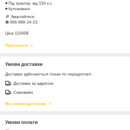
◾️ Під трактор: від 150 к.с.
◾️ Кутознімачі
🔎 Звертайтеся:
☎️ 068-988-24-23
Ціна 11500$
Приховати
Умови доставки
Доставка здійснюється тільки по передоплаті.
Доставка за адресою
Самовивіз
Всі умови доставки
Умови оплати