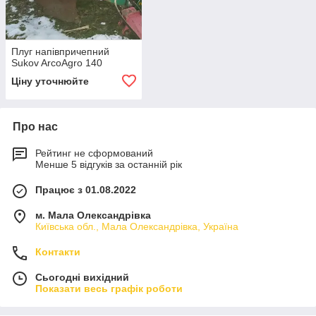
Плуг напівпричепний
Sukov ArcoAgro 140
Ціну уточнюйте
Про нас
Рейтинг не сформований
Менше 5 відгуків за останній рік
Працює з 01.08.2022
м. Мала Олександрівка
Київська обл., Мала Олександрівка, Україна
Контакти
Сьогодні вихідний
Показати весь графік роботи