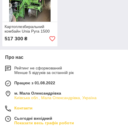
Картоплезбиральний
комбайн Unia Pyra 1500
517 300
₴
Про нас
Рейтинг не сформований
Менше 5 відгуків за останній рік
Працює з 01.08.2022
м. Мала Олександрівка
Київська обл., Мала Олександрівка, Україна
Контакти
Сьогодні вихідний
Показати весь графік роботи