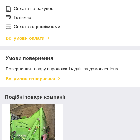
Оплата на рахунок
Готівкою
Оплата за реквізитами
Всі умови оплати
Умови повернення
Повернення товару впродовж 14 днів за домовленістю
Всі умови повернення
Подібні товари компанії