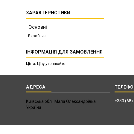
ХАРАКТЕРИСТИКИ
Основні
Виробник
ІНФОРМАЦІЯ ДЛЯ ЗАМОВЛЕННЯ
Ціна:
Ціну уточнюйте
+380 (68)
Київська обл., Мала Олександрівка,
Україна