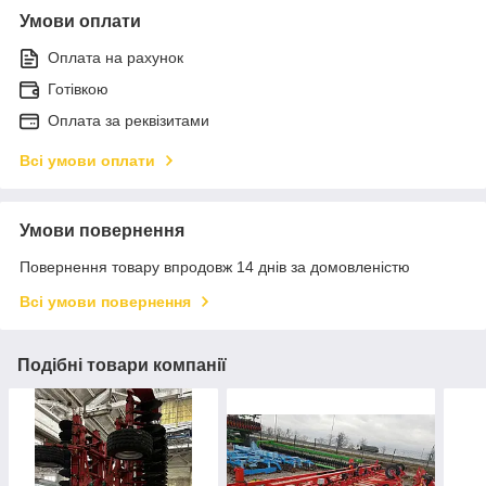
Умови оплати
Оплата на рахунок
Готівкою
Оплата за реквізитами
Всі умови оплати
Умови повернення
Повернення товару впродовж 14 днів за домовленістю
Всі умови повернення
Подібні товари компанії