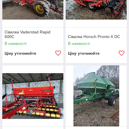
Сівалка Vaderstad Rapid
600C
Сівалка Horsch Pronto 6 DC
В наявності
В наявності
Ціну уточнюйте
Ціну уточнюйте