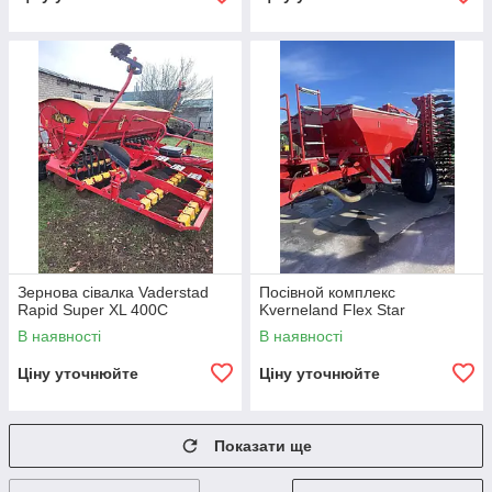
Зернова сівалка Vaderstad
Посівной комплекс
Rapid Super XL 400C
Kverneland Flex Star
В наявності
В наявності
Ціну уточнюйте
Ціну уточнюйте
Показати ще