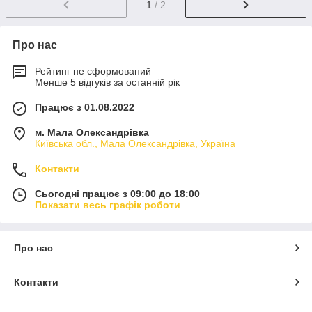
1
/ 2
Про нас
Рейтинг не сформований
Менше 5 відгуків за останній рік
Працює з 01.08.2022
м. Мала Олександрівка
Київська обл., Мала Олександрівка, Україна
Контакти
Сьогодні працює з 09:00 до 18:00
Показати весь графік роботи
Про нас
Контакти